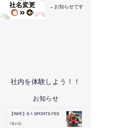
​←お知らせです
社内を体験しよう！！
お知らせ
【R8年】S-1 SPORTS FES
7月21日