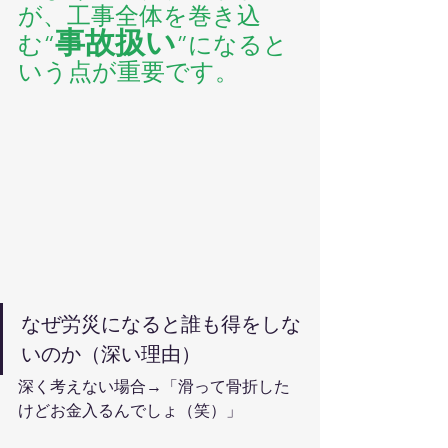
が、工事全体を巻き込
事故扱い
む“
”になると
いう点が重要です。
なぜ労災になると誰も得をしな
いのか（深い理由）
深く考えない場合→「滑って骨折した
けどお金入るんでしょ（笑）」