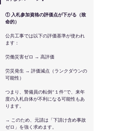
① 入札参加資格の評価点が下がる（致
命的）
公共工事では以下の評価基準が使われ
ます：
労働災害ゼロ → 高評価
労災発生 → 評価減点（ランクダウンの
可能性）
つまり、警備員の転倒“１件”で、来年
度の入札自体が不利になる可能性もあ
ります。
→ このため、元請は「下請け含め事故
ゼロ」を強く求めます。