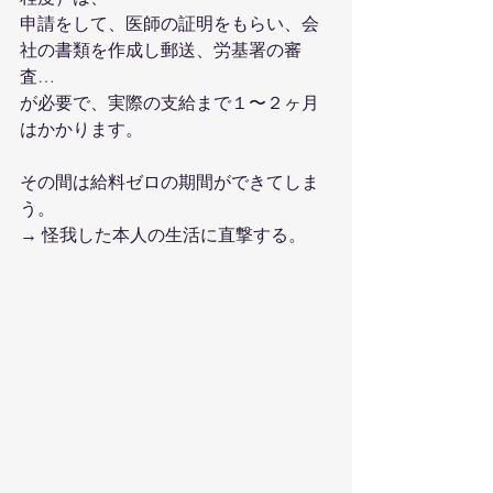
申請をして、医師の証明をもらい、会
社の書類を作成し郵送、労基署の審
査…
が必要で、実際の支給まで１〜２ヶ月
はかかります。
その間は給料ゼロの期間ができてしま
う。
→ 怪我した本人の生活に直撃する。