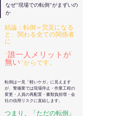
なぜ“現場での転倒”がまずいの
か
結論：転倒＝労災になる
と、関わる全ての関係者
に
誰一人メリットが
“
無い
”からです。
転倒は一見「軽いケガ」に見えます
が、警備業では現場停止・作業工程の
変更・人員の再配置・書類負担増・会
社の信用リスクに直結します。
つまり、「ただの転倒」