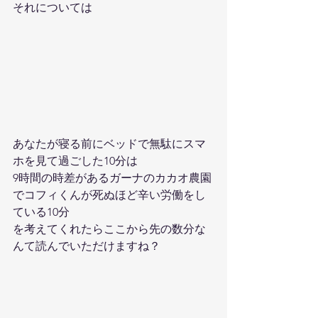
それについては
あなたが寝る前にベッドで無駄にスマ
ホを見て過ごした10分は
9時間の時差があるガーナのカカオ農園
でコフィくんが死ぬほど辛い労働をし
ている10分
を考えてくれたらここから先の数分な
んて読んでいただけますね？