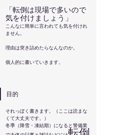
「転倒は現場で多いので
気を付けましょう」
こんなに簡単に言われても気を付けれ
ません。
理由は突き詰めたらなんなのか。
個人的に書いていきます。
目的
それっぽく書きます。（ここは読まな
くて大丈夫です。）
冬季（降雪・凍結期）になると警備業
転倒
で大体の記事と雑誌などには