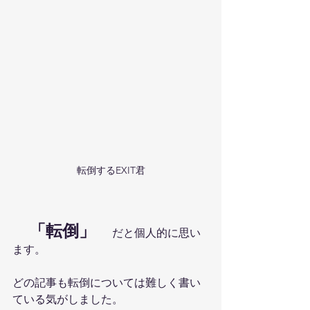
転倒するEXIT君
　「転倒」　
だと個人的に思い
ます。
どの記事も転倒については難しく書い
ている気がしました。