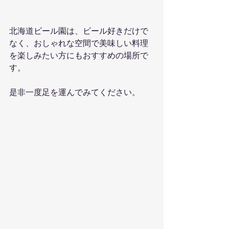
北海道ビール園は、ビール好きだけで
なく、おしゃれな空間で美味しい料理
を楽しみたい方にもおすすめの場所で
す。
是非一度足を運んでみてください。