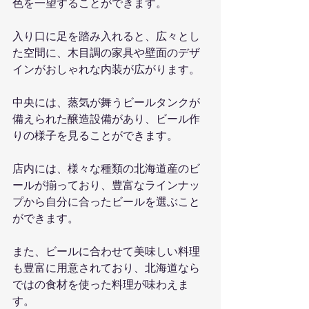
色を一望することができます。
入り口に足を踏み入れると、広々とし
た空間に、木目調の家具や壁面のデザ
インがおしゃれな内装が広がります。
中央には、蒸気が舞うビールタンクが
備えられた醸造設備があり、ビール作
りの様子を見ることができます。
店内には、様々な種類の北海道産のビ
ールが揃っており、豊富なラインナッ
プから自分に合ったビールを選ぶこと
ができます。
また、ビールに合わせて美味しい料理
も豊富に用意されており、北海道なら
ではの食材を使った料理が味わえま
す。