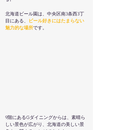
北海道ビール園は、中央区南3条西3丁
目にある、
ビール好きにはたまらない
魅力的な場所
です。
9階にあるGダイニングからは、素晴ら
しい景色が広がり、北海道の美しい景