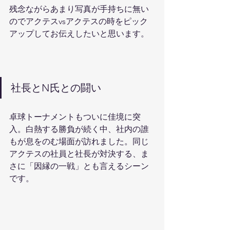
残念ながらあまり写真が手持ちに無い
のでアクテスvsアクテスの時をピック
アップしてお伝えしたいと思います。
社長とN氏との闘い
卓球トーナメントもついに佳境に突
入。白熱する勝負が続く中、社内の誰
もが息をのむ場面が訪れました。同じ
アクテスの社員と社長が対決する、ま
さに「因縁の一戦」とも言えるシーン
です。