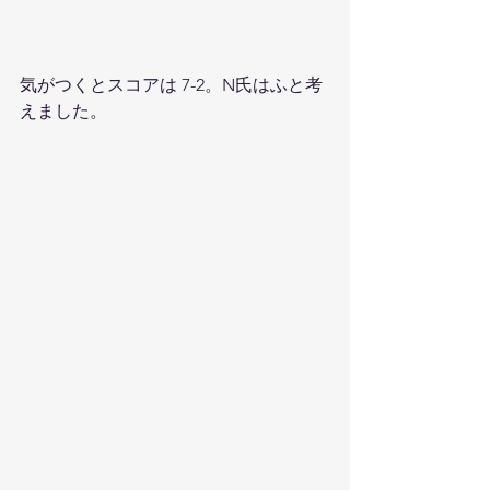
気がつくとスコアは 7-2。N氏はふと考
えました。