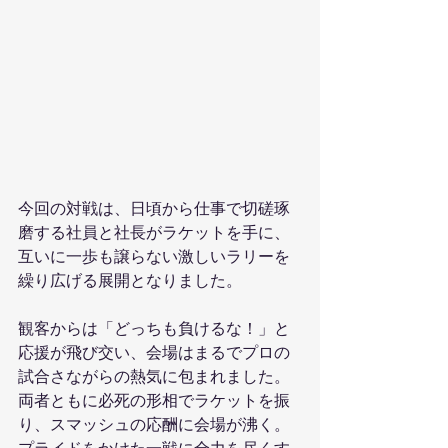
今回の対戦は、日頃から仕事で切磋琢
磨する社員と社長がラケットを手に、
互いに一歩も譲らない激しいラリーを
繰り広げる展開となりました。
観客からは「どっちも負けるな！」と
応援が飛び交い、会場はまるでプロの
試合さながらの熱気に包まれました。
両者ともに必死の形相でラケットを振
り、スマッシュの応酬に会場が沸く。