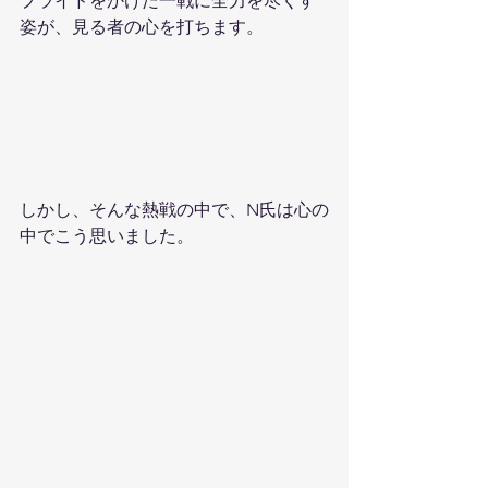
プライドをかけた一戦に全力を尽くす
姿が、見る者の心を打ちます。
しかし、そんな熱戦の中で、N氏は心の
中でこう思いました。