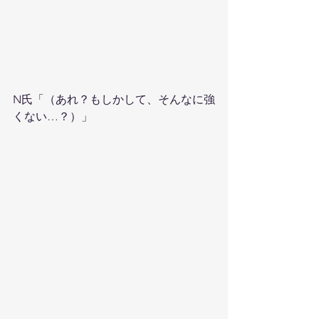
N氏「（あれ？もしかして、そんなに強
くない…？）」