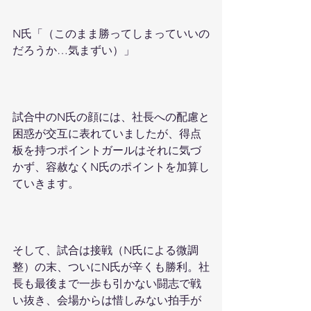
N氏「（このまま勝ってしまっていいの
だろうか…気まずい）」
試合中のN氏の顔には、社長への配慮と
困惑が交互に表れていましたが、得点
板を持つポイントガールはそれに気づ
かず、容赦なくN氏のポイントを加算し
ていきます。
そして、試合は接戦（N氏による微調
整）の末、ついにN氏が辛くも勝利。社
長も最後まで一歩も引かない闘志で戦
い抜き、会場からは惜しみない拍手が