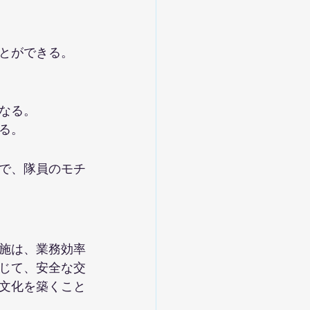
とができる。
なる。
る。
で、隊員のモチ
施は、業務効率
じて、安全な交
文化を築くこと