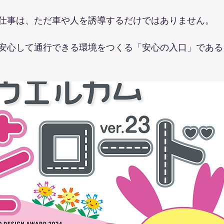
仕事は、ただ車や人を誘導するだけではありません。
安心して通行できる環境をつくる「安心の入口」である