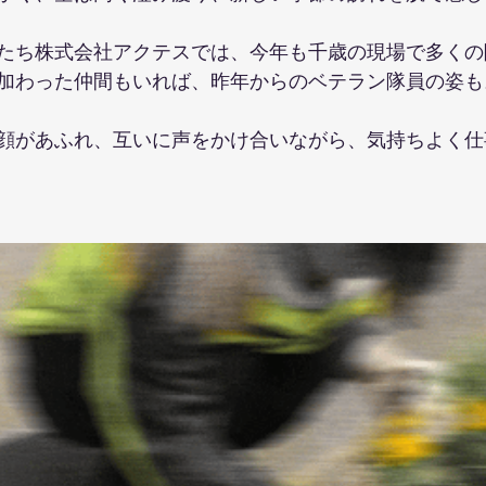
たち株式会社アクテスでは、今年も千歳の現場で多くの
加わった仲間もいれば、昨年からのベテラン隊員の姿も
顔があふれ、互いに声をかけ合いながら、気持ちよく仕