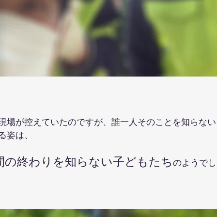
現場が控えていたのですが、誰一人そのことを知らない
る姿は、
間の終わりを知らない子どもたち
のようでし