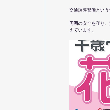
交通誘導警備という
周囲の安全を守り、
えています。