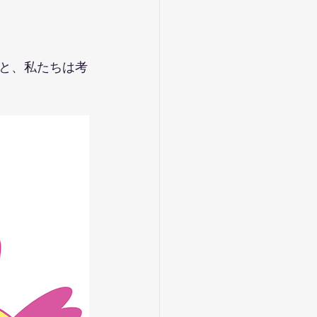
と、私たちは考