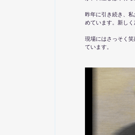
昨年に引き続き、私
めています。新しく
現場にはさっそく笑
ています。